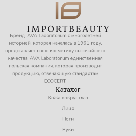
Бренд AVA Laboratorium с многолетней
историей, которая началась в 1961 году,
представляет свою косметику высочайшего
качества. AVA Laboratorium единственная
польская компания, которая производит
продукцию, отвечающую стандартам
ECOCERT.
Каталог
Кожа вокруг глаз
Лицо
Ноги
Руки