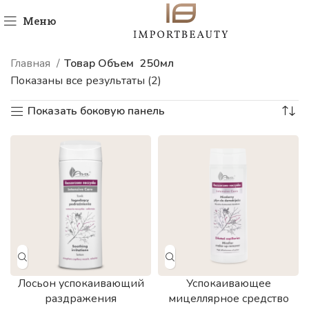
Меню
Главная
Товар Объем
250мл
Показаны все результаты (2)
Показать боковую панель
Лосьон успокаивающий
Успокаивающее
раздражения
мицеллярное средство