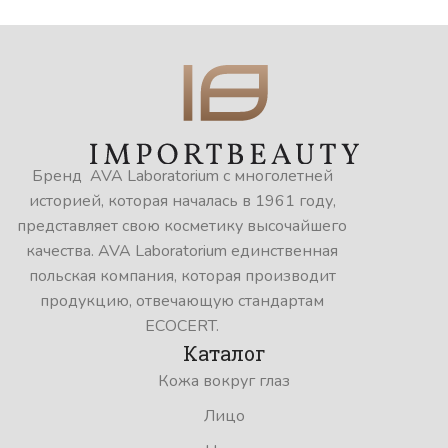
Бренд AVA Laboratorium с многолетней
историей, которая началась в 1961 году,
представляет свою косметику высочайшего
качества. AVA Laboratorium единственная
польская компания, которая производит
продукцию, отвечающую стандартам
ECOCERT.
Каталог
Кожа вокруг глаз
Лицо