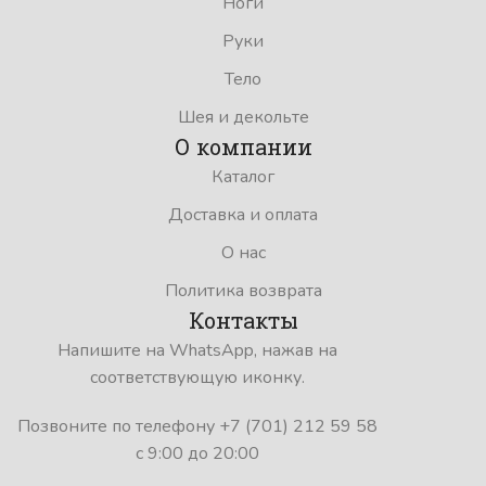
Ноги
Руки
Тело
Шея и декольте
О компании
Каталог
Доставка и оплата
О нас
Политика возврата
Контакты
Напишите на WhatsApp, нажав на
соответствующую иконку.
Позвоните по телефону +7 (701) 212 59 58
с 9:00 до 20:00