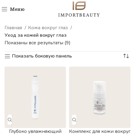
Меню
Главная
Кожа вокруг глаз
Уход за кожей вокруг глаз
Показаны все результаты (9)
Показать боковую панель
Глубоко увлажняющий
Комплекс для кожи вокруг