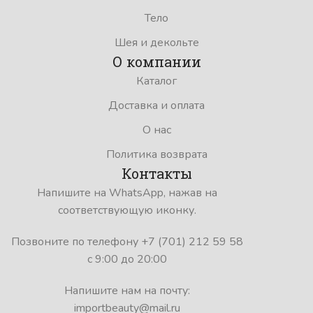
Тело
Шея и декольте
О компании
Каталог
Доставка и оплата
О нас
Политика возврата
Контакты
Напишите на WhatsApp, нажав на
соответствующую иконку.
Позвоните по телефону +7 (701) 212 59 58
с 9:00 до 20:00
Напишите нам на почту:
importbeauty@mail.ru