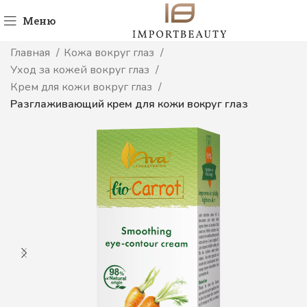
Меню
Главная
Кожа вокруг глаз
Уход за кожей вокруг глаз
Крем для кожи вокруг глаз
Разглаживающий крем для кожи вокруг глаз