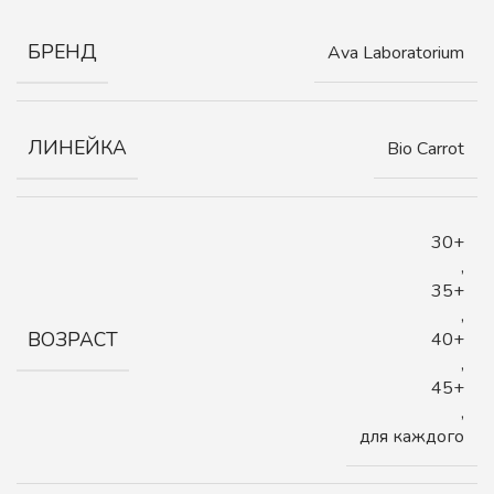
БРЕНД
Ava Laboratorium
ЛИНЕЙКА
Bio Carrot
30+
,
35+
,
ВОЗРАСТ
40+
,
45+
,
для каждого