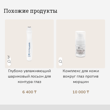
Похожие продукты
Глубоко увлажняющий
Комплекс для кожи
шариковый лосьон для
вокруг глаз против
контура глаз
морщин
6 400
₸
10 000
₸