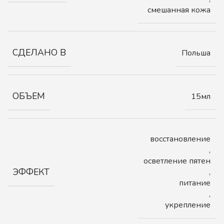
смешанная кожа
СДЕЛАНО В
Польша
ОБЪЕМ
15мл
восстановление
,
осветление пятен
ЭФФЕКТ
,
питание
,
укрепление