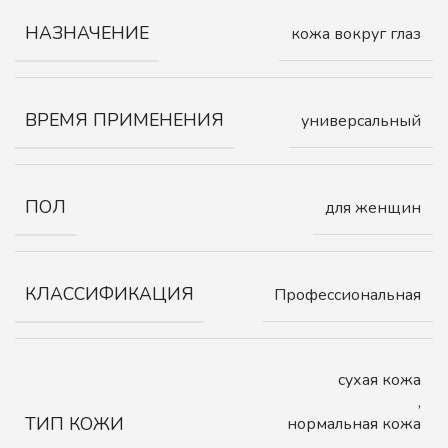
НАЗНАЧЕНИЕ
кожа вокруг глаз
ВРЕМЯ ПРИМЕНЕНИЯ
универсальный
ПОЛ
для женщин
КЛАССИФИКАЦИЯ
Профессиональная
cyхая кожа
,
ТИП КОЖИ
нормальная кожа
,