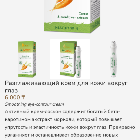
Разглаживающий крем для кожи вокруг
глаз
6 000
₸
Smoothing eye-contour cream
Активный крем-лосьон содержит богатый бета-
каротином экстракт моркови, который повышает
упругость и эластичность кожи вокруг глаз. Прекрасно
увлажняет и останавливает образование новых