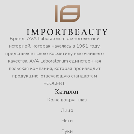
Бренд AVA Laboratorium с многолетней
историей, которая началась в 1961 году,
представляет свою косметику высочайшего
качества. AVA Laboratorium единственная
польская компания, которая производит
продукцию, отвечающую стандартам
ECOCERT.
Каталог
Кожа вокруг глаз
Лицо
Ноги
Руки